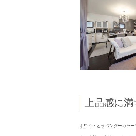
上品感に満
ホワイトとラベンダーカラー