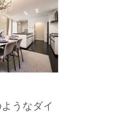
のようなダイ