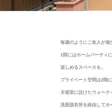
毎週のようにご友人が遊
1階にはホームパーティ
楽しめるスペースを。
プライベート空間は2階
主寝室に設けたウォーク
洗面脱衣所を経由してホ