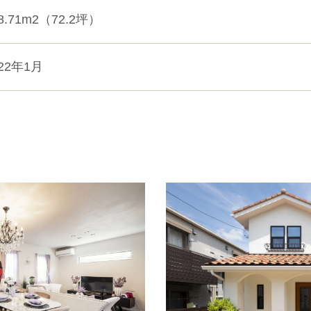
8.71m2（72.2坪）
022年1月