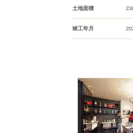
土地面積
23
竣工年月
2