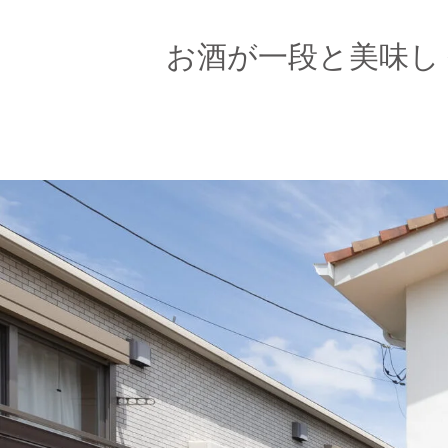
お酒が一段と美味し