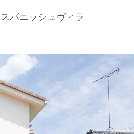
なスパニッシュヴィラ