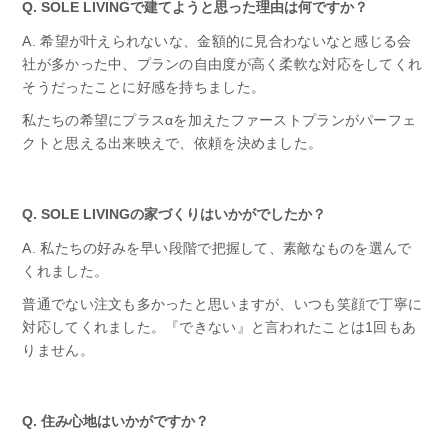
Q. SOLE LIVINGで建てようと思った理由は何ですか？
A. 希望が叶えられないな、金額的に見合わないなと感じる会
社が多かった中、プランの自由度が高く柔軟な対応をしてくれ
そうだったことに好感を持ちました。
私たちの希望にプラスαを加えたファーストプランがパーフェ
クトと思える出来映えで、依頼を決めました。
Q. SOLE LIVINGの家づくりはいかがでしたか？
A. 私たちの好みを早い段階で把握して、素敵なものを選んで
くれました。
普通でない注文も多かったと思いますが、いつも笑顔で丁寧に
対応してくれました。『できない』と言われたことは1回もあ
りません。
Q. 住み心地はいかがですか？