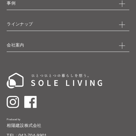
事例
ラインナップ
会社案内
Produced by
相陽建設株式会社
TEL : 042-704-9901