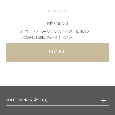
CONTACT
お問い合わせ
住宅・リノベーションのご相談、採用など、
お気軽にお問い合わせください。
MORE
SOLE LIVING の家づくり