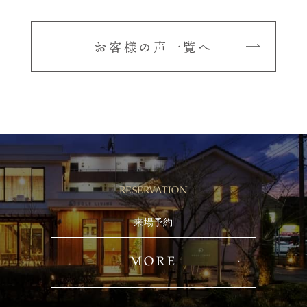
お客様の声一覧へ
RESERVATION
来場予約
MORE