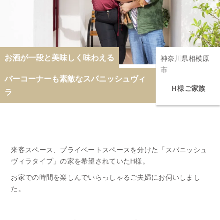
お酒が一段と美味しく味わえる
神奈川県相模原
市
バーコーナーも素敵なスパニッシュヴィ
Ｈ様ご家族
ラ
来客スペース、プライベートスペースを分けた「スパニッシュ
ヴィラタイプ」の家を希望されていたH様。
お家での時間を楽しんでいらっしゃるご夫婦にお伺いしまし
た。