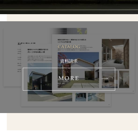
CATALOG
資料請求
MORE