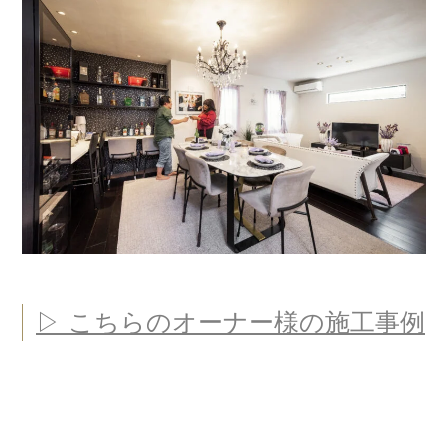
▷ こちらのオーナー様の施工事例