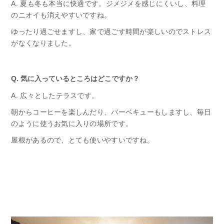
A. 夏も冬も本当に快適です。ジメジメを感じにくいし、料理
のニオイも消えやすいですね。
ゆったり過ごせますし、家で過ごす時間が楽しいのでストレス
がなくなりました。
Q. 気に入っているところはどこですか？
A. 広々としたテラスです。
朝からコーヒーを楽しんだり、バーベキューもしますし、毎日
のように使うお気に入りの場所です。
屋根があるので、とても使いやすいですね。