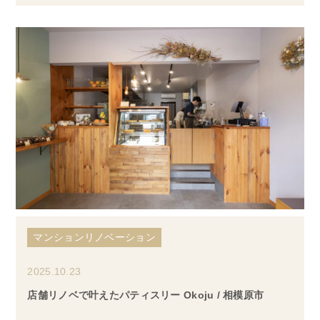
マンションリノベーション
2025.10.23
店舗リノベで叶えたパティスリー Okoju / 相模原市