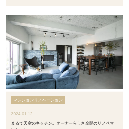
マンションリノベーション
2024.01.12
まるで天空のキッチン。オーナーらしさ全開のリノベマ