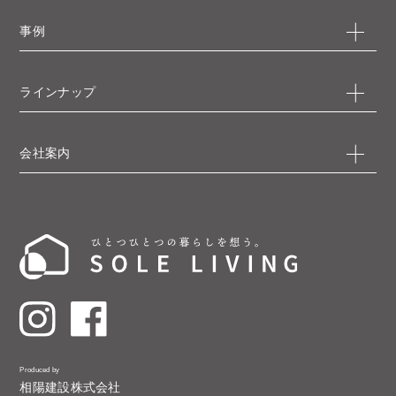
事例
ラインナップ
会社案内
Produced by
相陽建設株式会社