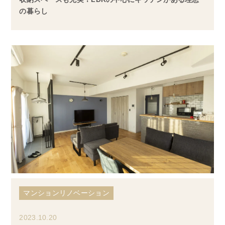
の暮らし
マンションリノベーション
2023.10.20