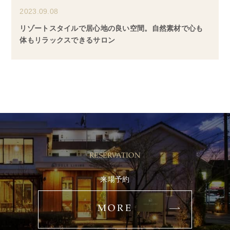
2023.09.08
リゾートスタイルで居心地の良い空間。自然素材で心も
体もリラックスできるサロン
RESERVATION
来場予約
MORE