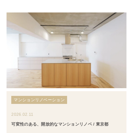
マンションリノベーション
2026.02.11
可変性のある、開放的なマンションリノベ / 東京都