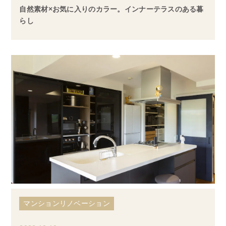
自然素材×お気に入りのカラー。インナーテラスのある暮
らし
マンションリノベーション