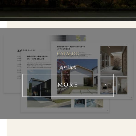
CATALOG
資料請求
MORE