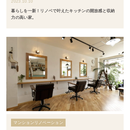
2023.10.10
暮らしを一新！リノベで叶えたキッチンの開放感と収納
力の高い家。
マンションリノベーション