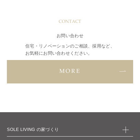
CONTACT
お問い合わせ
住宅・リノベーションのご相談、採用など、
お気軽にお問い合わせください。
MORE
SOLE LIVING の家づくり