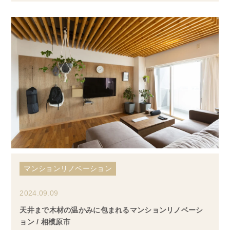
マンションリノベーション
2024.09.09
天井まで木材の温かみに包まれるマンションリノベーシ
ョン / 相模原市