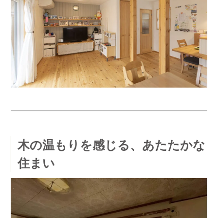
木の温もりを感じる、あたたかな
住まい