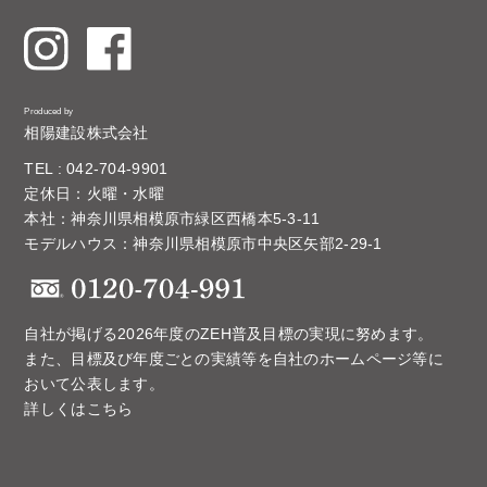
Produced by
相陽建設株式会社
TEL : 042-704-9901
定休日：火曜・水曜
本社：神奈川県相模原市緑区西橋本5-3-11
モデルハウス：神奈川県相模原市中央区矢部2-29-1
自社が掲げる2026年度のZEH普及目標の実現に努めます。
また、目標及び年度ごとの実績等を自社のホームページ等に
おいて公表します。
詳しくはこちら