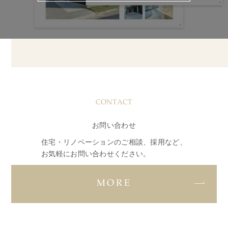
CONTACT
お問い合わせ
住宅・リノベーションのご相談、採用など、
お気軽にお問い合わせください。
MORE