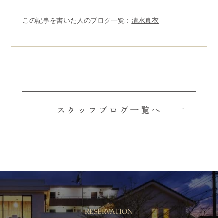
この記事を書いた人のブログ一覧：
清水真衣
スタッフブログ一覧へ
RESERVATION