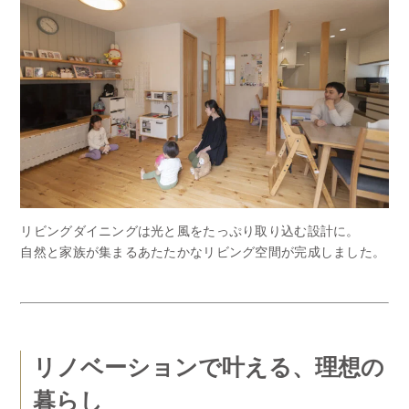
リビングダイニングは光と風をたっぷり取り込む設計に。
自然と家族が集まるあたたかなリビング空間が完成しました。
リノベーションで叶える、理想の
暮らし