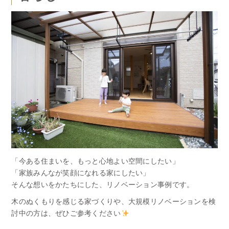
「今ある住まいを、もっと心地よい空間にしたい」
「家族みんなが笑顔になれる家にしたい」
そんな想いをかたちにした、リノベーション事例です。
木のぬくもりを感じる家づくりや、大規模リノベーションを検
討中の方は、ぜひご参考ください