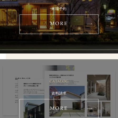
来場予約
MORE
CATALOG
資料請求
MORE