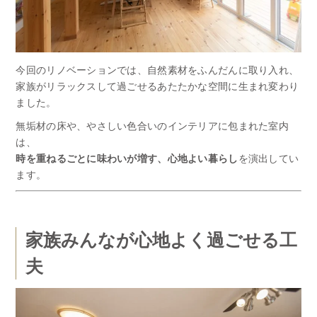
今回のリノベーションでは、自然素材をふんだんに取り入れ、
家族がリラックスして過ごせるあたたかな空間に生まれ変わり
ました。
無垢材の床や、やさしい色合いのインテリアに包まれた室内
は、
時を重ねるごとに味わいが増す、心地よい暮らし
を演出してい
ます。
家族みんなが心地よく過ごせる工
夫