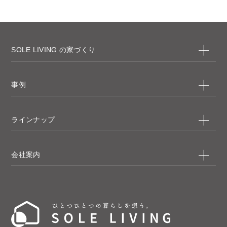
SOLE LIVING の家づくり
事例
ラインナップ
会社案内