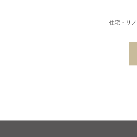
住宅・リノ