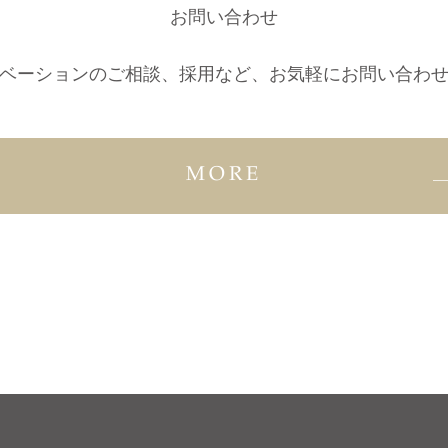
お問い合わせ
ベーションのご相談、採用など、
お気軽にお問い合わ
MORE