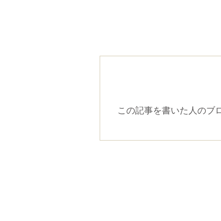
この記事を書いた人のブ