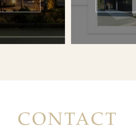
CONTACT