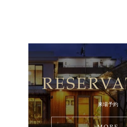
RESERVA
来場予約