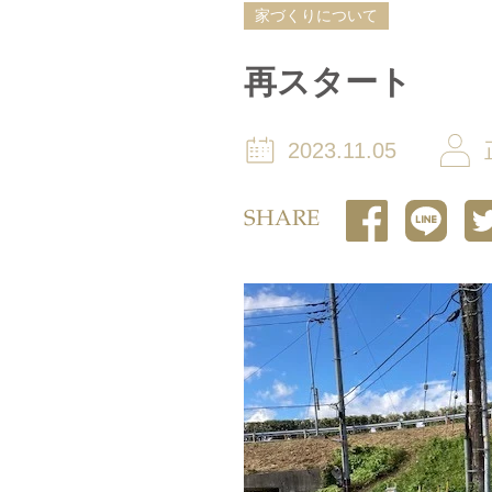
家づくりについて
再スタート
2023.11.05
SHARE