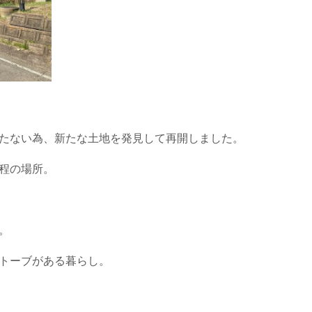
たない為、新たな土地を発見して再開しました。
程の場所。
。
トーブがある暮らし。