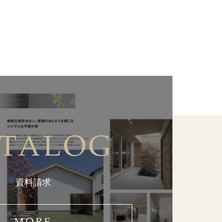
TALOG
資料請求