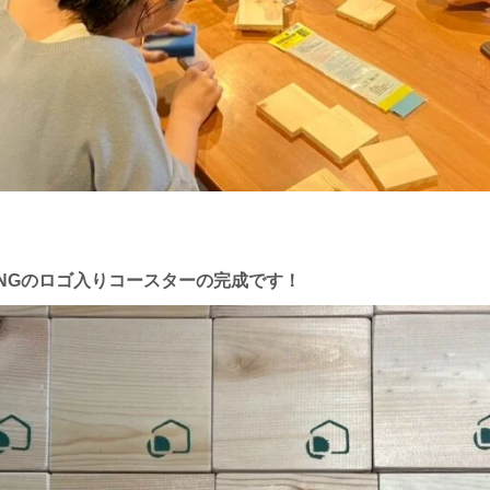
IVINGのロゴ入りコースターの完成です！