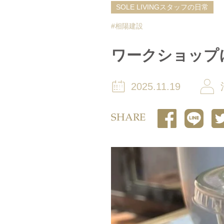
SOLE LIVINGスタッフの日常
#相陽建設
ワークショップ
2025.11.19
SHARE