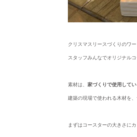
クリスマスリースづくりのワー
スタッフみんなでオリジナルコ
素材は、
家づくりで使用してい
建築の現場で使われる木材を、
まずはコースターの大きさにカ