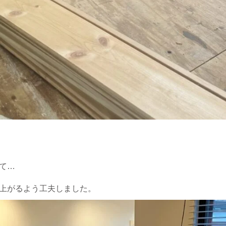
て…
上がるよう工夫しました。