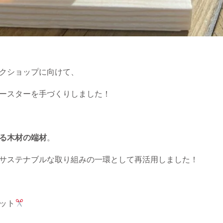
クショップに向けて、
ースターを手づくりしました！
る木材の端材
。
サステナブルな取り組みの一環として再活用しました！
ット