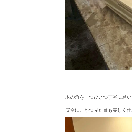
木の角を一つひとつ丁寧に磨い
安全に、かつ見た目も美しく仕