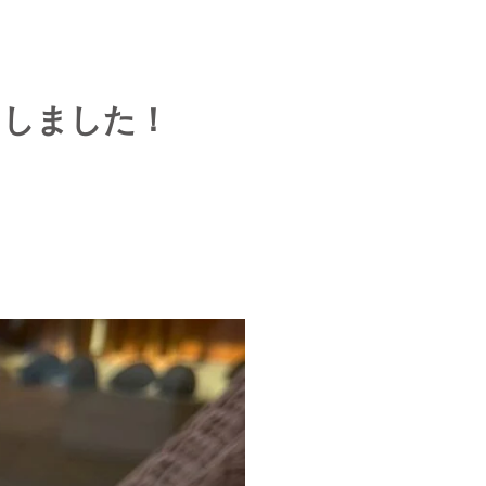
りしました！