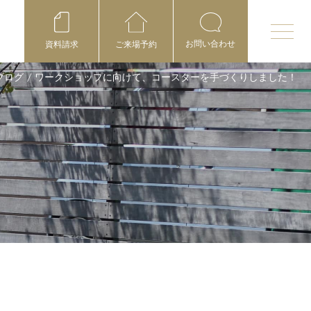
お問い合わせ
資料請求
ご来場予約
ブログ
/
ワークショップに向けて、コースターを手づくりしました！