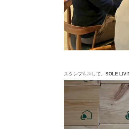
スタンプを押して、
SOLE L