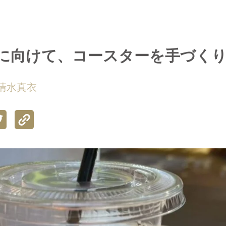
に向けて、コースターを手づく
清水真衣